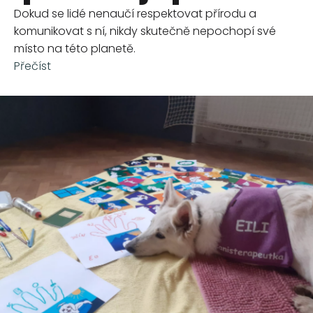
Dokud se lidé nenaučí respektovat přírodu a
komunikovat s ní, nikdy skutečně nepochopí své
místo na této planetě.
Přečíst