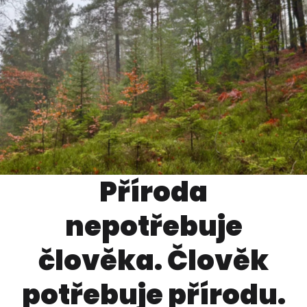
Příroda
nepotřebuje
člověka. Člověk
potřebuje přírodu.