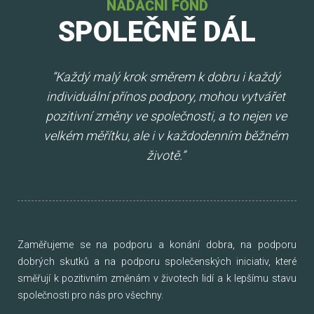
NADAČNÍ FOND
SPOLEČNĚ DÁL
“Každý malý krok směrem k dobru i každý
individuální přínos podpory, mohou vytvářet
pozitivní změny ve společnosti, a to nejen ve
velkém měřítku, ale i v každodenním běžném
životě.”
Zaměřujeme se na podporu a konání dobra, na podporu
dobrých skutků a na podporu společenských iniciativ, které
směřují k pozitivním změnám v životech lidí a k lepšímu stavu
společnosti pro nás pro všechny.